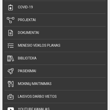
COVID-19
PROJEKTAI
DOKUMENTAI
MĖNESIO VEIKLOS PLANAS
BIBLIOTEKA
PASIEKIMAI
MOKINIŲ MAITINIMAS
LAISVOS DARBO VIETOS
YOUTUBE KANALAS