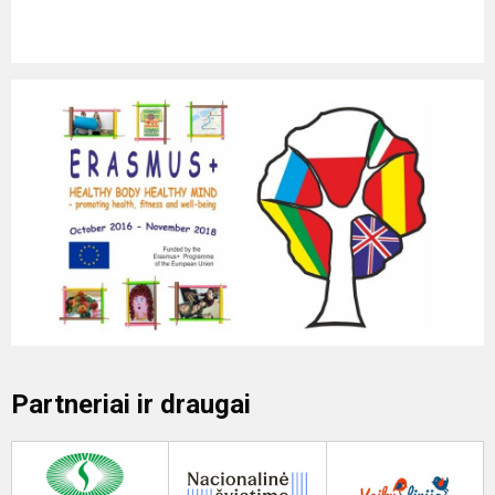
Partneriai ir draugai